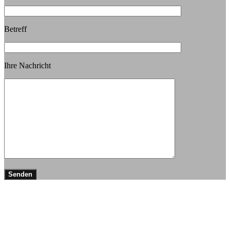
Betreff
Ihre Nachricht