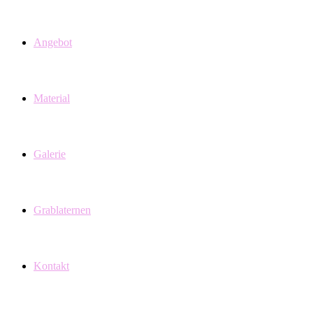
Angebot
Material
Galerie
Grablaternen
Kontakt