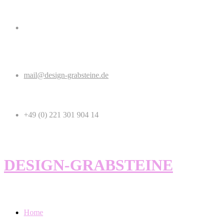
mail@design-grabsteine.de
+49 (0) 221 301 904 14
DESIGN-GRABSTEINE
Home