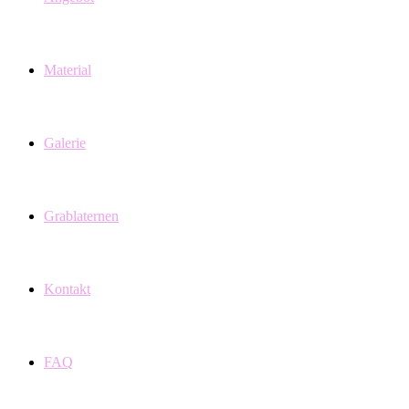
Material
Galerie
Grablaternen
Kontakt
FAQ