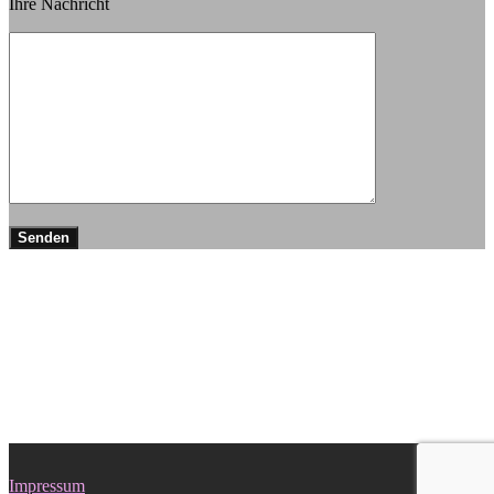
Ihre Nachricht
Impressum